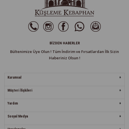
BIZDEN HABERLER
Bültenimize Üye Olun ! Tüm İndirim ve Fırsatlardan İlk Sizin
Haberiniz Olsun !
Kurumsal
Müşteri İlişkileri
Yardım
Sosyal Medya