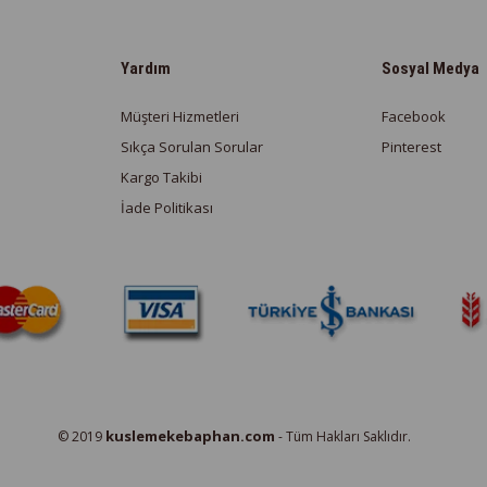
Yardım
Sosyal Medya
Müşteri Hizmetleri
Facebook
Sıkça Sorulan Sorular
Pinterest
Kargo Takibi
İade Politikası
kuslemekebaphan.com
© 2019
- Tüm Hakları Saklıdır.