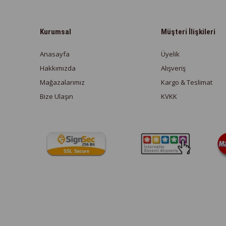
Kurumsal
Müşteri İlişkileri
Anasayfa
Üyelik
Hakkımızda
Alışveriş
Mağazalarımız
Kargo & Teslimat
Bize Ulaşın
KVKK